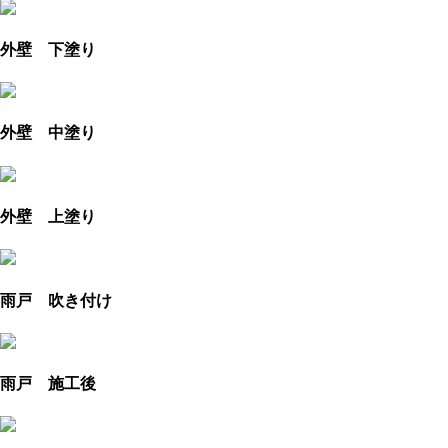
外壁 下塗り
外壁 中塗り
外壁 上塗り
雨戸 吹き付け
雨戸 施工後