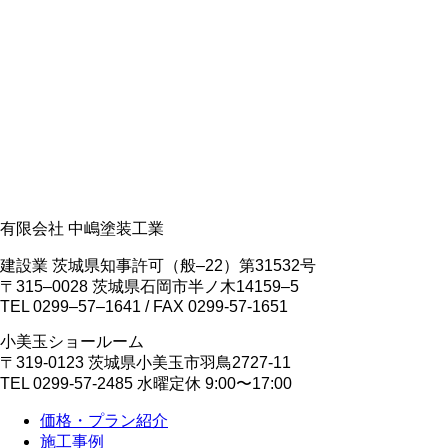
有限会社 中嶋塗装工業
建設業 茨城県知事許可（般‒22）第31532号
〒315‒0028 茨城県石岡市半ノ木14159‒5
TEL 0299‒57‒1641 / FAX 0299-57-1651
小美玉ショールーム
〒319-0123 茨城県小美玉市羽鳥2727-11
TEL 0299-57-2485 水曜定休 9:00〜17:00
価格・プラン紹介
施工事例