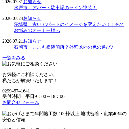
2026.07.31
お知らせ
水戸市 アパート駐車場のライン塗装！
2026.07.24
お知らせ
茨城県 古いアパートのイメージを変えたい！！色で
お悩みのオーナー様へ
2026.07.21
お知らせ
石岡市 ここも塗装箇所？外壁以外の色の選び方
一覧をみる
お気軽にご相談ください。
私たちが解決いたします！
0299‒57‒1641
受付時間：平日9：00～18：00
お問合せフォーム