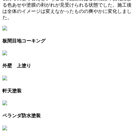
る色あせや塗膜の剥がれが見受けられる状態でした。施工後
は全体のイメージは変えなかったものの爽やかに変化しまし
た。
板間目地コーキング
外壁 上塗り
軒天塗装
ベランダ防水塗装