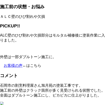
施工前の状態・お悩み
ＡＬＣ壁のひび割れや欠損
PICKUP!!
ALC壁のひび割れや欠損部分はモルタル補修後に塗装作業に入
りました。
外壁は一部ダブルトーン施工に。
お客様の声
←はこちら
コメント
石岡市の割烹料理屋さん旭月苑の塗装工事です。
施工前の外壁はクラック箇所が多く見受けられる状態でした。
全面はダブルトーン施工にし、ピカピカに仕上がりました。