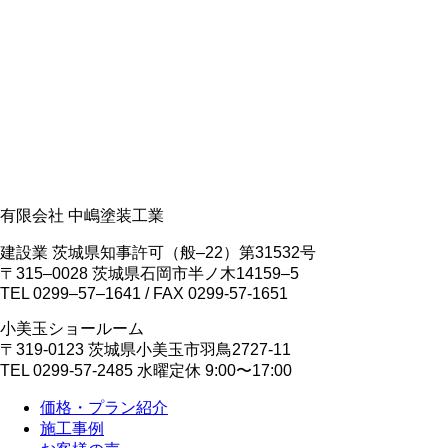
有限会社 中嶋塗装工業
建設業 茨城県知事許可（般‒22）第31532号
〒315‒0028 茨城県石岡市半ノ木14159‒5
TEL 0299‒57‒1641 / FAX 0299-57-1651
小美玉ショールーム
〒319-0123 茨城県小美玉市羽鳥2727-11
TEL 0299-57-2485 水曜定休 9:00〜17:00
価格・プラン紹介
施工事例