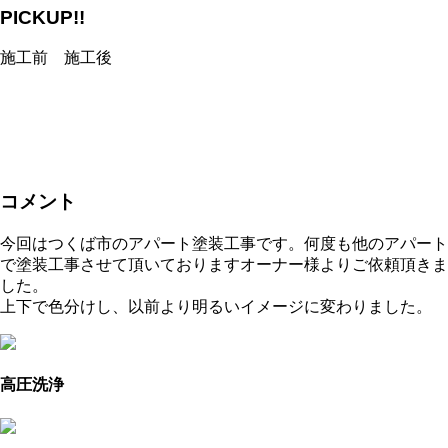
PICKUP!!
施工前 施工後
コメント
今回はつくば市のアパート塗装工事です。何度も他のアパート
で塗装工事させて頂いておりますオーナー様よりご依頼頂きま
した。
上下で色分けし、以前より明るいイメージに変わりました。
高圧洗浄