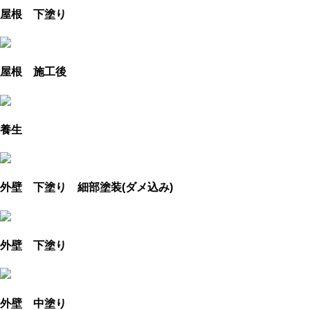
屋根 下塗り
屋根 施工後
養生
外壁 下塗り 細部塗装(ダメ込み)
外壁 下塗り
外壁 中塗り