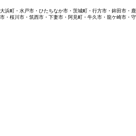
・大浜町・水戸市・ひたちなか市・茨城町・行方市・鉾田市・
市・桜川市・筑西市・下妻市・阿見町・牛久市・龍ケ崎市・守