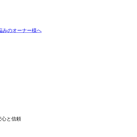
悩みのオーナー様へ