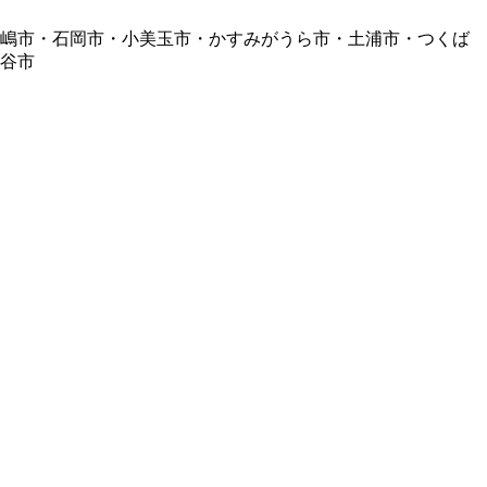
鹿嶋市・石岡市・小美玉市・かすみがうら市・土浦市・つくば
谷市