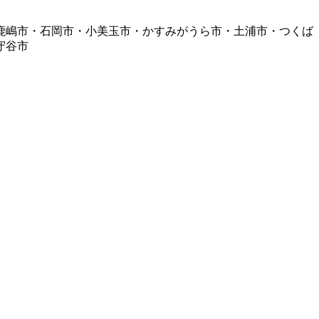
鹿嶋市・石岡市・小美玉市・かすみがうら市・土浦市・つくば
守谷市