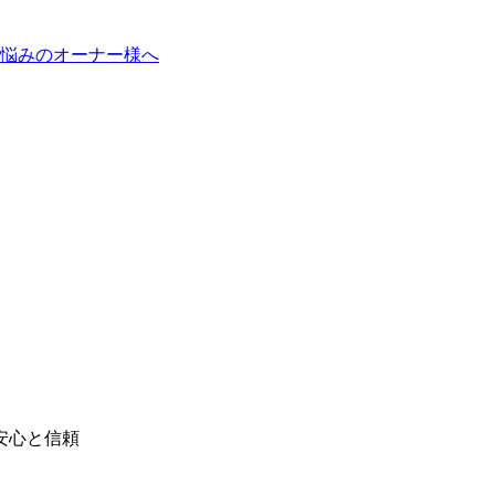
悩みのオーナー様へ