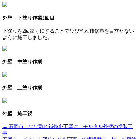
外壁 下塗り作業2回目
下塗りを2回塗りにすることでひび割れ補修痕を目立たない
ように施工しました。
外壁 中塗り作業
外壁 上塗り作業
外壁 施工後
← 石岡市 ひび割れ補修を丁寧に。モルタル外壁の塗装工
事