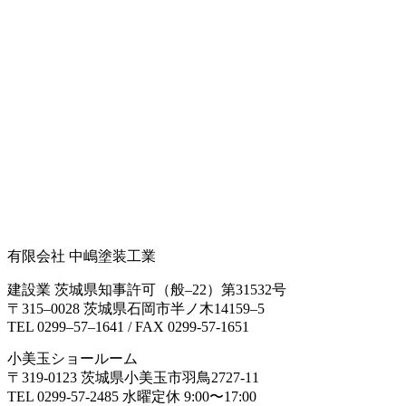
有限会社 中嶋塗装工業
建設業 茨城県知事許可（般‒22）第31532号
〒315‒0028 茨城県石岡市半ノ木14159‒5
TEL 0299‒57‒1641 / FAX 0299-57-1651
小美玉ショールーム
〒319-0123 茨城県小美玉市羽鳥2727-11
TEL 0299-57-2485 水曜定休 9:00〜17:00