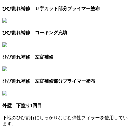
ひび割れ補修 Ｕ字カット部分プライマー塗布
ひび割れ補修 コーキング充填
ひび割れ補修 左官補修
ひび割れ補修 左官補修部分プライマー塗布
外壁 下塗り1回目
下地のひび割れにしっかりなじむ弾性フィラーを使用してい
ます。