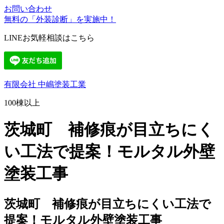
お問い合わせ
無料の「外装診断」を実施中！
LINEお気軽相談はこちら
有限会社 中嶋塗装工業
100棟以上
茨城町 補修痕が目立ちにく
い工法で提案！モルタル外壁
塗装工事
茨城町 補修痕が目立ちにくい工法で
提案！モルタル外壁塗装工事