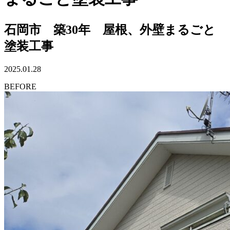
石岡市 築30年 屋根、外壁まるごと
塗装工事
2025.01.28
BEFORE