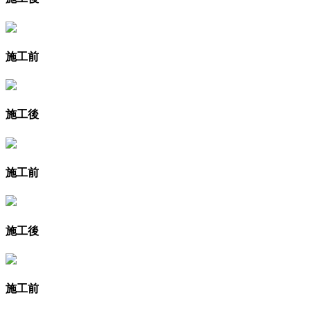
施工前
施工後
施工前
施工後
施工前