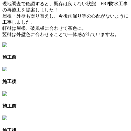
現地調査で確認すると、既存は良くない状態…FRP防水工事
の再施工を提案しました！
屋根・外壁も塗り替えし、今後雨漏り等の心配がないように
工事しました。
軒樋は屋根、破風板に合わせて茶色に。
竪樋は外壁色に合わせることで一体感が出ていますね。
施工前
施工後
施工前
施工後