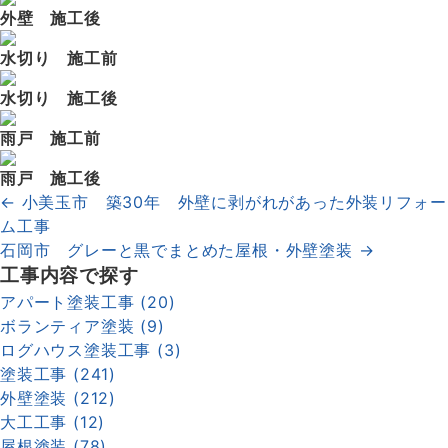
外壁 施工後
水切り 施工前
水切り 施工後
雨戸 施工前
雨戸 施工後
← 小美玉市 築30年 外壁に剥がれがあった外装リフォー
ム工事
石岡市 グレーと黒でまとめた屋根・外壁塗装 →
工事内容で探す
アパート塗装工事 (20)
ボランティア塗装 (9)
ログハウス塗装工事 (3)
塗装工事 (241)
外壁塗装 (212)
大工工事 (12)
屋根塗装 (78)