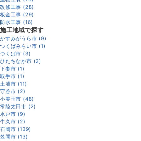
改修工事 (28)
板金工事 (29)
防水工事 (16)
施工地域で探す
かすみがうら市 (9)
つくばみらい市 (1)
つくば市 (3)
ひたちなか市 (2)
下妻市 (1)
取手市 (1)
土浦市 (11)
守谷市 (2)
小美玉市 (48)
常陸太田市 (2)
水戸市 (9)
牛久市 (2)
石岡市 (139)
笠間市 (13)