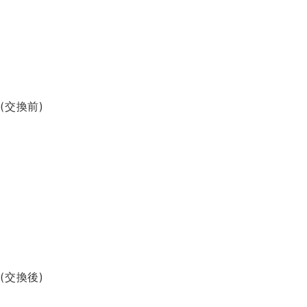
(交換前)
(交換後)