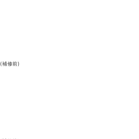
(補修前)