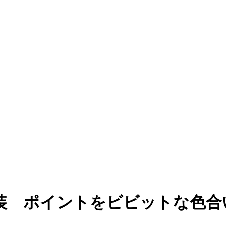
装 ポイントをビビットな色合