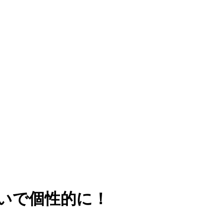
いで個性的に！