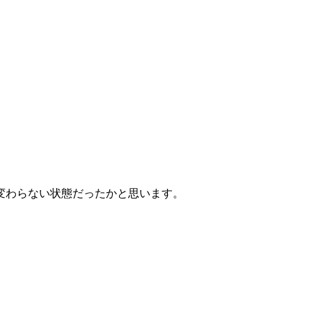
変わらない状態だったかと思います。