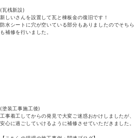
(瓦桟新設)
新しいさんを設置して瓦と棟板金の復旧です！
防水シートに穴が空いている部分もありましたのでそちら
も補修を行いました。
(塗装工事施工後)
工事着工してからの発見で大変ご迷惑おかけしましたが、
安心に過ごしていけるように補修させていただきました。