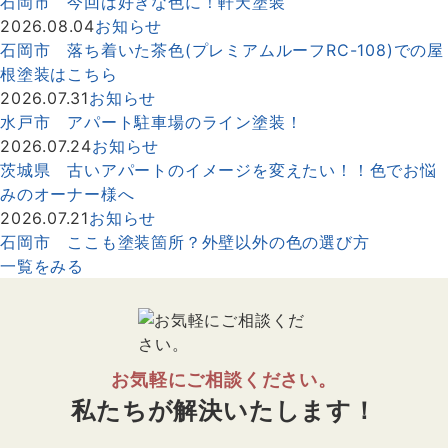
石岡市 今回は好きな色に！軒天塗装
2026.08.04
お知らせ
石岡市 落ち着いた茶色(プレミアムルーフRC-108)での屋
根塗装はこちら
2026.07.31
お知らせ
水戸市 アパート駐車場のライン塗装！
2026.07.24
お知らせ
茨城県 古いアパートのイメージを変えたい！！色でお悩
みのオーナー様へ
2026.07.21
お知らせ
石岡市 ここも塗装箇所？外壁以外の色の選び方
一覧をみる
お気軽にご相談ください。
私たちが解決いたします！