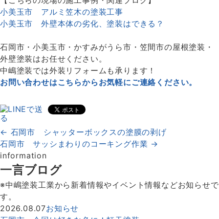
【こちらの現場の施工事例・関連ブログ】
小美玉市 アルミ笠木の塗装工事
小美玉市 外壁本体の劣化、塗装はできる？
石岡市・小美玉市・かすみがうら市・笠間市の屋根塗装・
外壁塗装はお任せください。
中嶋塗装では外装リフォームも承ります！
お問い合わせはこちらからお気軽にご連絡ください。
← 石岡市 シャッターボックスの塗膜の剥げ
石岡市 サッシまわりのコーキング作業 →
information
一言ブログ
※中嶋塗装工業から新着情報やイベント情報などお知らせで
す。
2026.08.07
お知らせ