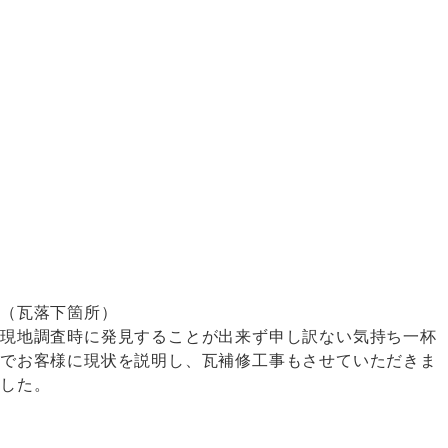
（瓦落下箇所）
現地調査時に発見することが出来ず申し訳ない気持ち一杯
でお客様に現状を説明し、瓦補修工事もさせていただきま
した。