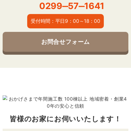
0299‒57‒1641
受付時間：平日9：00～18：00
お問合せフォーム
皆様のお家にお伺いいたします！