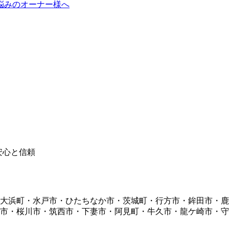
悩みのオーナー様へ
・大浜町・水戸市・ひたちなか市・茨城町・行方市・鉾田市・
市・桜川市・筑西市・下妻市・阿見町・牛久市・龍ケ崎市・守