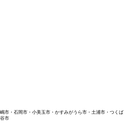
鹿嶋市・石岡市・小美玉市・かすみがうら市・土浦市・つくば
谷市