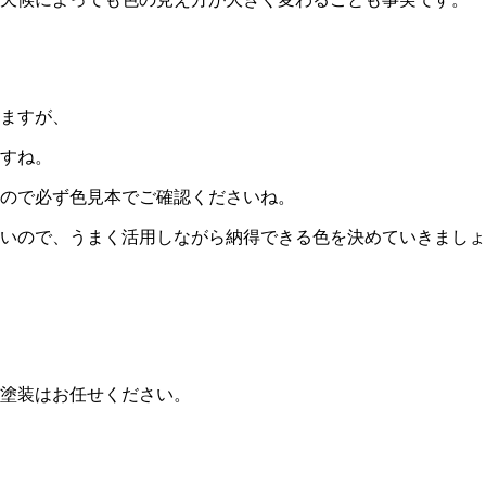
ますが、
すね。
ので必ず色見本でご確認くださいね。
いので、うまく活用しながら納得できる色を決めていきましょ
塗装はお任せください。