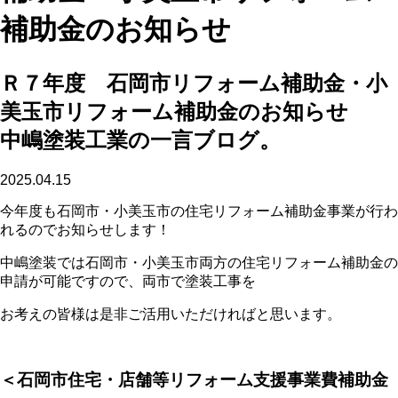
補助金のお知らせ
Ｒ７年度 石岡市リフォーム補助金・小
美玉市リフォーム補助金のお知らせ
中嶋塗装工業の一言ブログ。
2025.04.15
今年度も石岡市・小美玉市の住宅リフォーム補助金事業が行わ
れるのでお知らせします！
中嶋塗装では石岡市・小美玉市両方の住宅リフォーム補助金の
申請が可能ですので、両市で塗装工事を
お考えの皆様は是非ご活用いただければと思います。
＜石岡市住宅・店舗等リフォーム支援事業費補助金