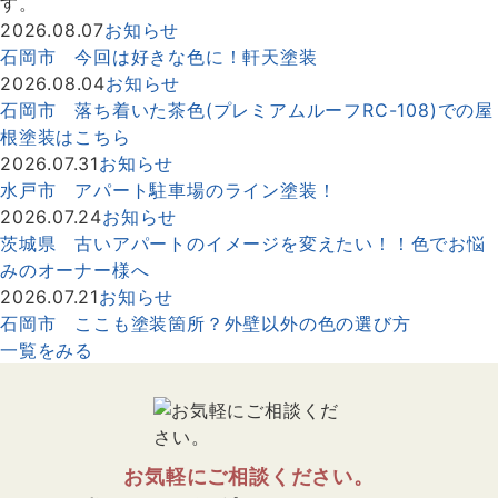
す。
2026.08.07
お知らせ
石岡市 今回は好きな色に！軒天塗装
2026.08.04
お知らせ
石岡市 落ち着いた茶色(プレミアムルーフRC-108)での屋
根塗装はこちら
2026.07.31
お知らせ
水戸市 アパート駐車場のライン塗装！
2026.07.24
お知らせ
茨城県 古いアパートのイメージを変えたい！！色でお悩
みのオーナー様へ
2026.07.21
お知らせ
石岡市 ここも塗装箇所？外壁以外の色の選び方
一覧をみる
お気軽にご相談ください。