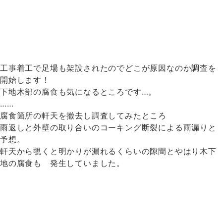
工事着工で足場も架設されたのでどこが原因なのか調査を
開始します！
下地木部の腐食も気になるところです…。
……
腐食箇所の軒天を撤去し調査してみたところ
雨返しと外壁の取り合いのコーキング断裂による雨漏りと
予想。
軒天から覗くと明かりが漏れるくらいの隙間とやはり木下
地の腐食も 発生していました。