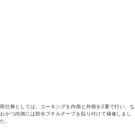
雨仕舞としては、コーキングを内側と外側を2重で行い、
な
おかつ内側には防水ブチルテープを貼り付けて補修しまし
た。