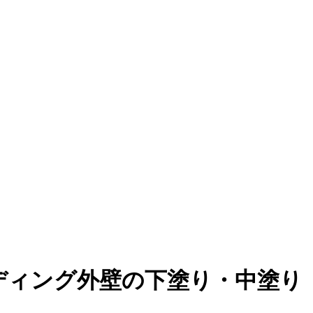
ディング外壁の下塗り・中塗り