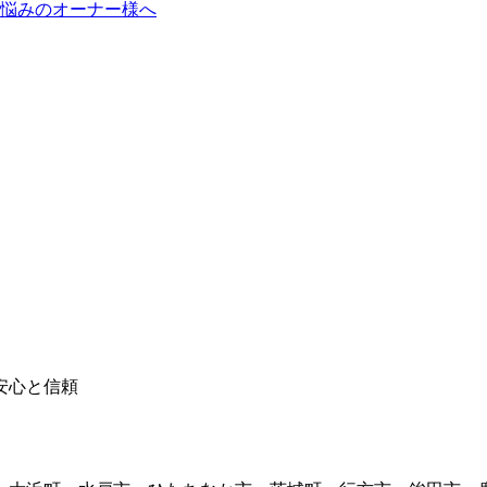
悩みのオーナー様へ