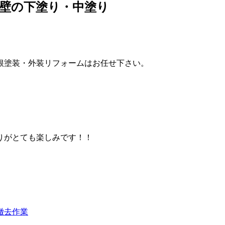
壁の下塗り・中塗り
根塗装・外装リフォームはお任せ下さい。
りがとても楽しみです！！
撤去作業