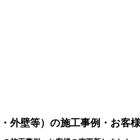
根・外壁等）の施工事例・お客