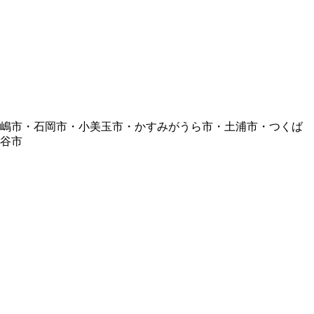
鹿嶋市・石岡市・小美玉市・かすみがうら市・土浦市・つくば
谷市