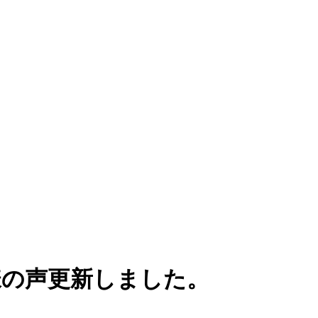
様の声更新しました。