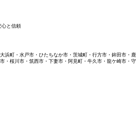
・大浜町・水戸市・ひたちなか市・茨城町・行方市・鉾田市・
市・桜川市・筑西市・下妻市・阿見町・牛久市・龍ケ崎市・守