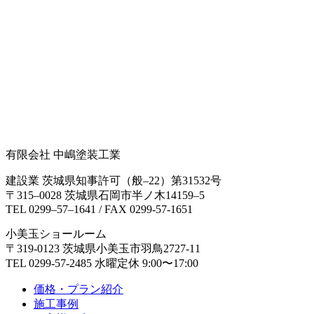
有限会社 中嶋塗装工業
建設業 茨城県知事許可（般‒22）第31532号
〒315‒0028 茨城県石岡市半ノ木14159‒5
TEL 0299‒57‒1641 / FAX 0299-57-1651
小美玉ショールーム
〒319-0123 茨城県小美玉市羽鳥2727-11
TEL 0299-57-2485 水曜定休 9:00〜17:00
価格・プラン紹介
施工事例